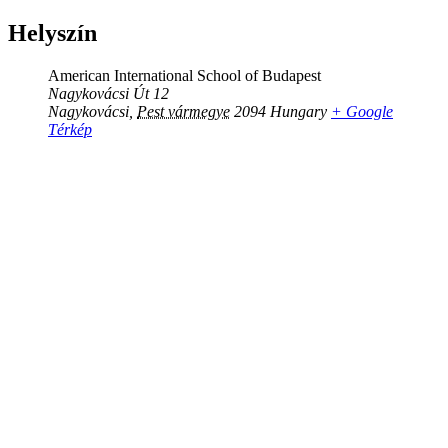
Helyszín
American International School of Budapest
Nagykovácsi Út 12
Nagykovácsi
,
Pest vármegye
2094
Hungary
+ Google
Térkép