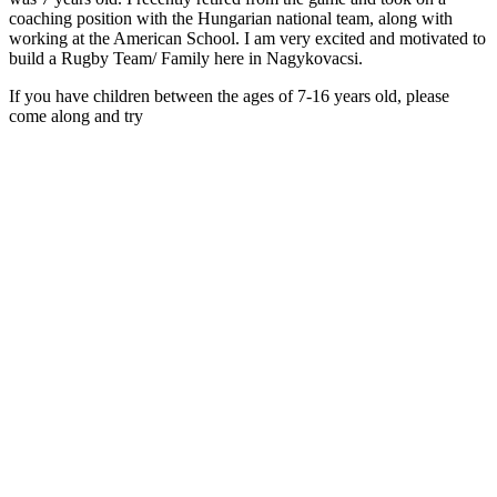
coaching position with the Hungarian national team, along with
working at the American School. I am very excited and motivated to
build a Rugby Team/ Family here in Nagykovacsi.
If you have children between the ages of 7-16 years old, please
come along and try