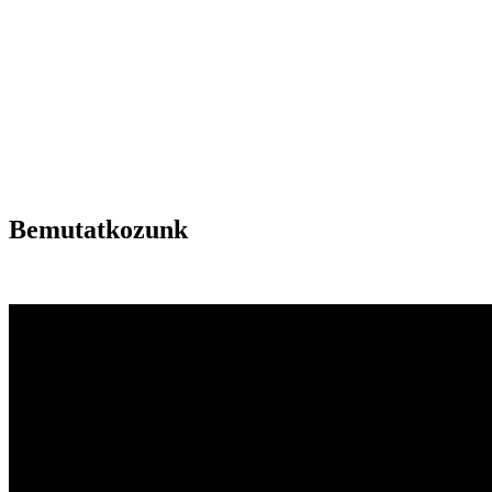
Bemutatkozunk