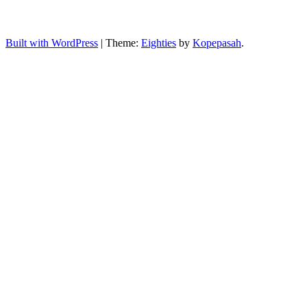
Built with WordPress
|
Theme:
Eighties
by
Kopepasah
.