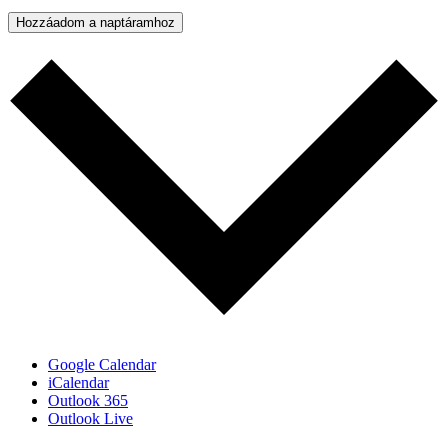
Hozzáadom a naptáramhoz
Google Calendar
iCalendar
Outlook 365
Outlook Live