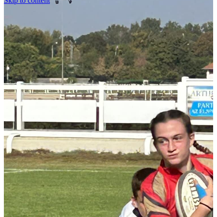
Skip to content