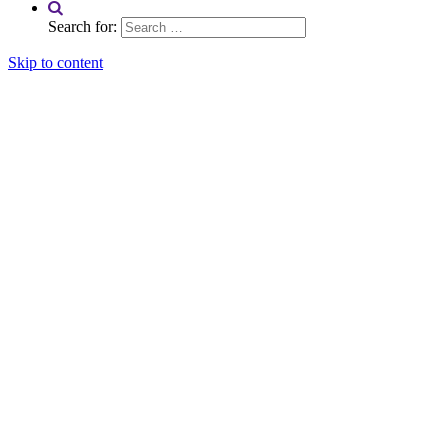
Search for:
Skip to content